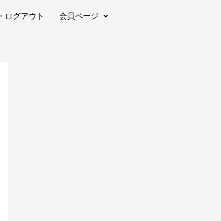
・ログアウト
会員ページ