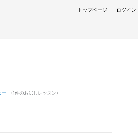
トップページ
ログイン
ュー
- (1件のお試しレッスン)