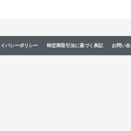
ライバシーポリシー
特定商取引法に基づく表記
お問い合